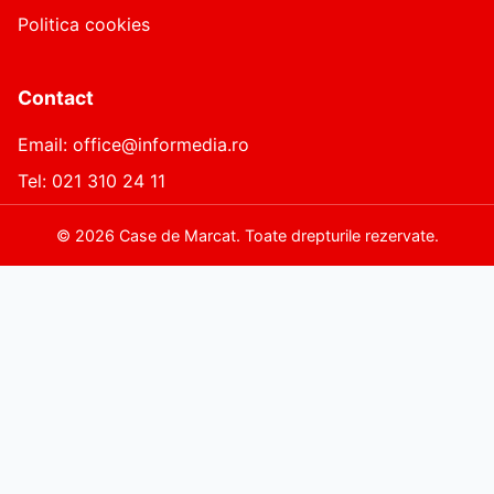
Politica cookies
Contact
Email: office@informedia.ro
Tel: 021 310 24 11
©
2026
Case de Marcat. Toate drepturile rezervate.